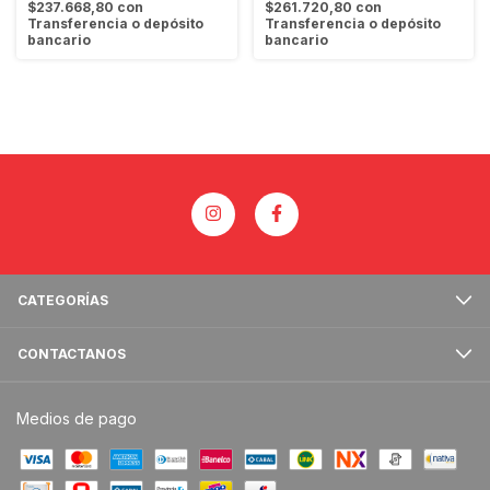
$237.668,80
con
$261.720,80
con
Transferencia o depósito
Transferencia o depósito
bancario
bancario
CATEGORÍAS
CONTACTANOS
Medios de pago